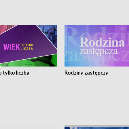
 tylko liczba
Rodzina zastępcza