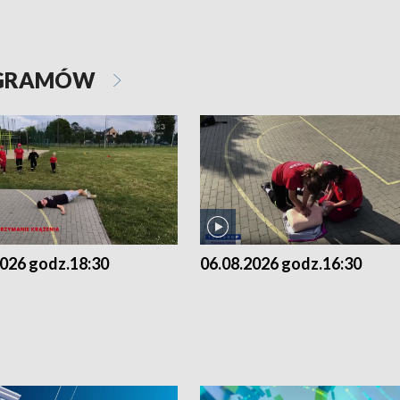
OGRAMÓW
2026 godz.18:30
06.08.2026 godz.16:30