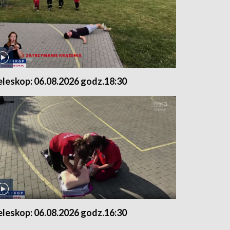
eleskop: 06.08.2026 godz.18:30
eleskop: 06.08.2026 godz.16:30