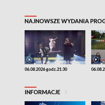
NAJNOWSZE WYDANIA PR
06.08.2026 godz.21:30
06.08.
INFORMACJE