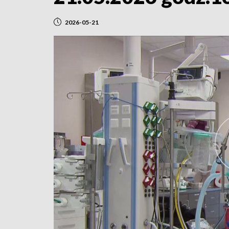
2026-05-21