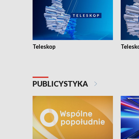
Teleskop
Telesk
PUBLICYSTYKA