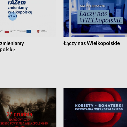
zmieniamy
Łączy nas Wielkopolskie
polskę