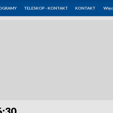
OGRAMY
TELESKOP - KONTAKT
KONTAKT
Więc
6:30