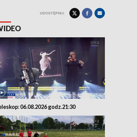
UDOSTĘPNIJ:
WIDEO
eleskop: 06.08.2026 godz.21:30