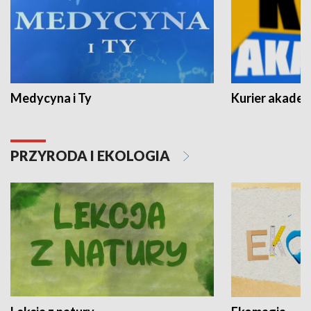
Medycyna i Ty
Kurier akadem
PRZYRODA I EKOLOGIA