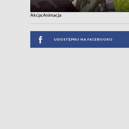
Akcja:Animacja
UDOSTĘPNIJ NA FACEBOOKU