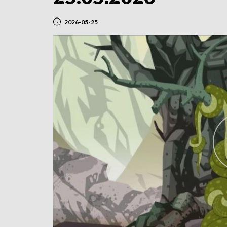
2026-05-25