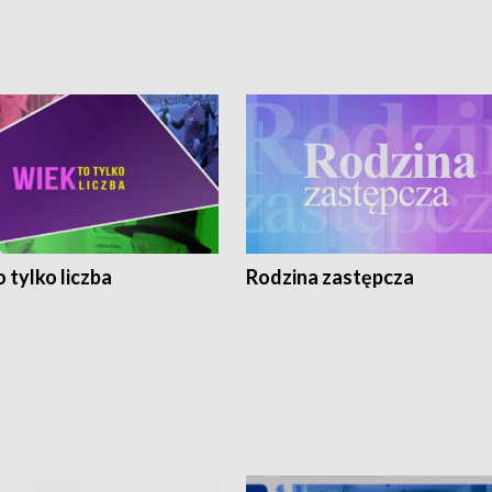
 tylko liczba
Rodzina zastępcza