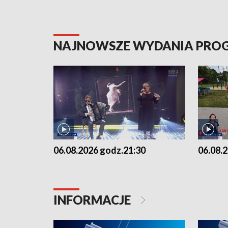
NAJNOWSZE WYDANIA PR
06.08.2026 godz.21:30
06.08.
INFORMACJE