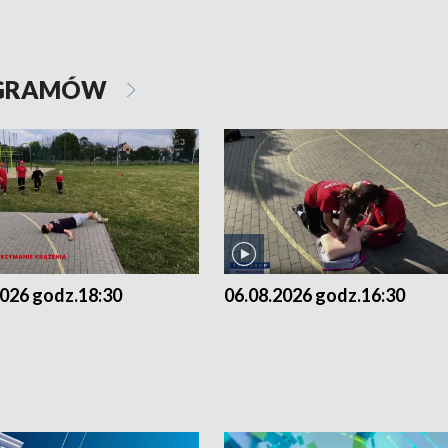
OGRAMÓW
2026 godz.18:30
06.08.2026 godz.16:30