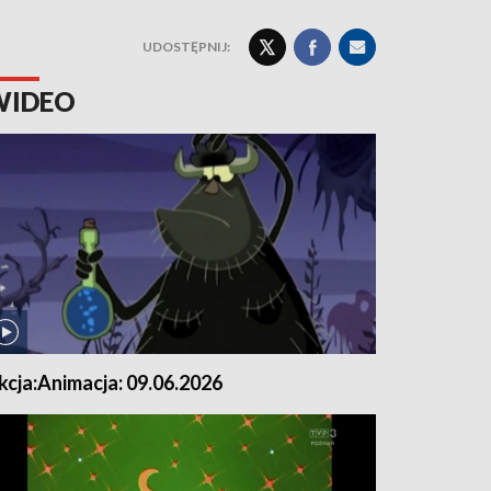
UDOSTĘPNIJ:
WIDEO
kcja:Animacja: 09.06.2026