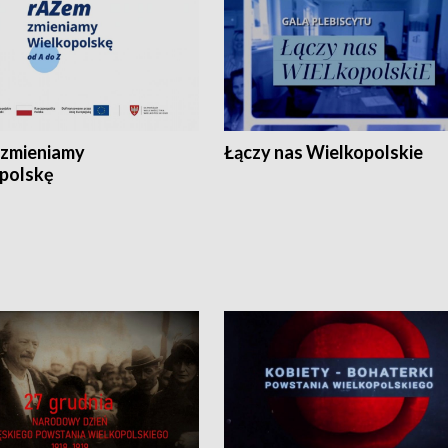
zmieniamy
Łączy nas Wielkopolskie
polskę