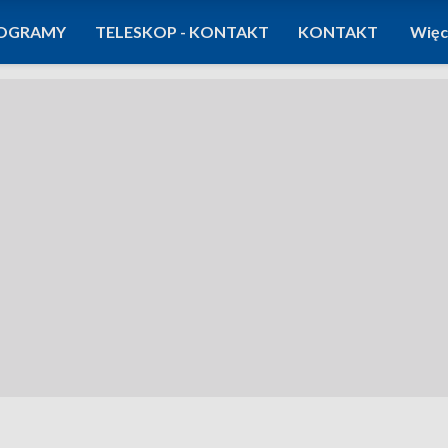
OGRAMY
TELESKOP - KONTAKT
KONTAKT
Więc