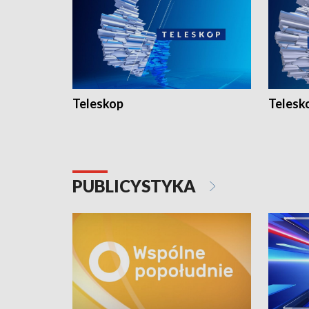
Teleskop
Telesk
PUBLICYSTYKA