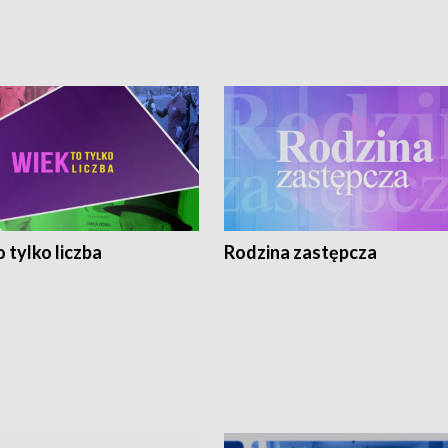
 tylko liczba
Rodzina zastępcza