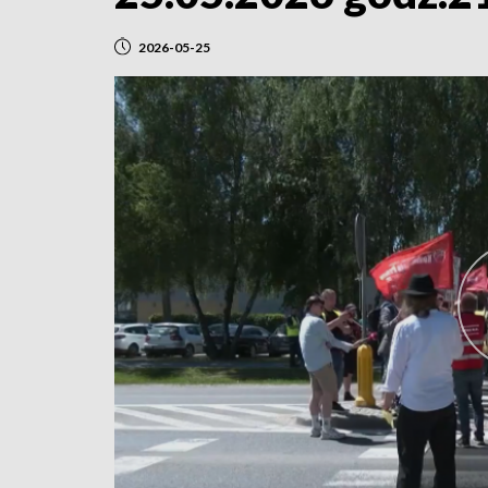
2026-05-25