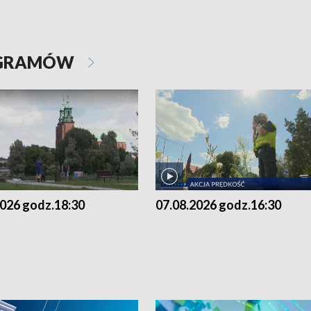
OGRAMÓW
2026 godz.18:30
07.08.2026 godz.16:30