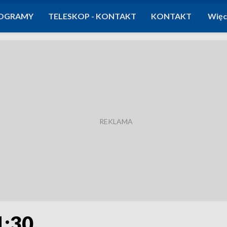
OGRAMY
TELESKOP - KONTAKT
KONTAKT
Więc
1:30