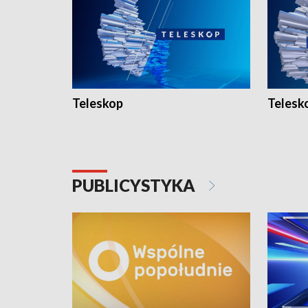
Teleskop
Telesk
PUBLICYSTYKA