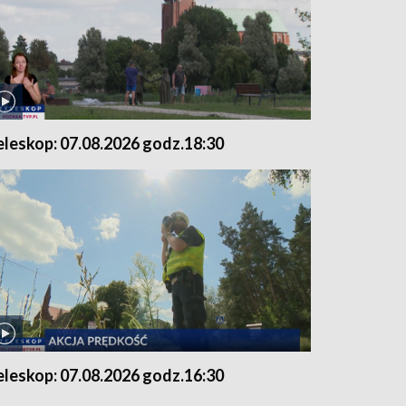
eleskop: 07.08.2026 godz.18:30
eleskop: 07.08.2026 godz.16:30