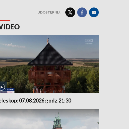
UDOSTĘPNIJ:
WIDEO
eleskop: 07.08.2026 godz.21:30