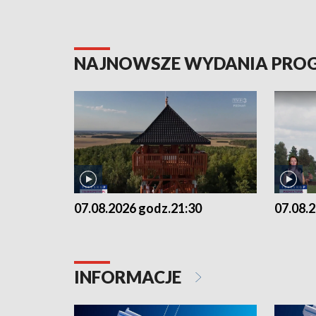
NAJNOWSZE WYDANIA PR
07.08.2026 godz.21:30
07.08.
INFORMACJE