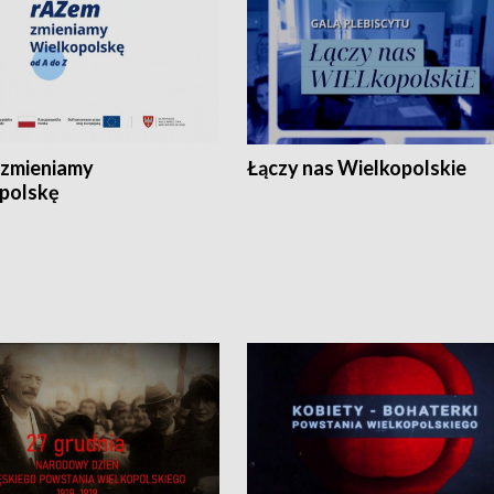
zmieniamy
Łączy nas Wielkopolskie
polskę