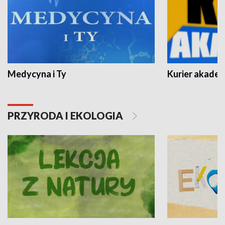
Medycyna i Ty
Kurier akadem
PRZYRODA I EKOLOGIA