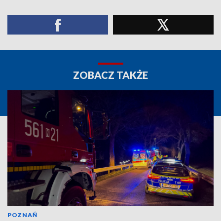
ZOBACZ TAKŻE
POZNAŃ