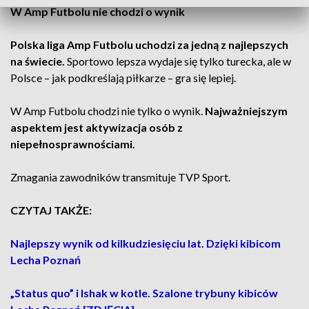
W Amp Futbolu nie chodzi o wynik
Polska liga Amp Futbolu uchodzi za jedną z najlepszych
na świecie.
Sportowo lepsza wydaje się tylko turecka, ale w
Polsce – jak podkreślają piłkarze – gra się lepiej.
W Amp Futbolu chodzi nie tylko o wynik.
Najważniejszym
aspektem jest aktywizacja osób z
niepełnosprawnościami.
Zmagania zawodników transmituje TVP Sport.
CZYTAJ TAKŻE:
Najlepszy wynik od kilkudziesięciu lat. Dzięki kibicom
Lecha Poznań
„Status quo” i Ishak w kotle. Szalone trybuny kibiców